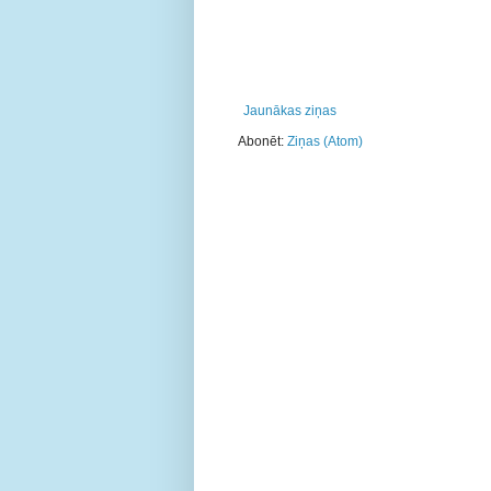
Jaunākas ziņas
Abonēt:
Ziņas (Atom)