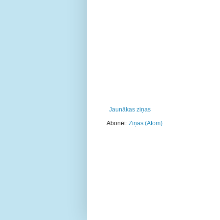
Jaunākas ziņas
Abonēt:
Ziņas (Atom)