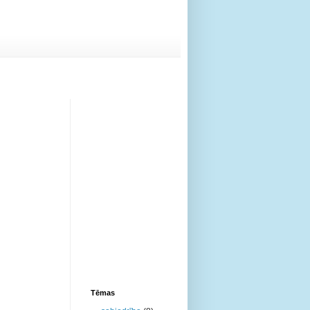
Tēmas