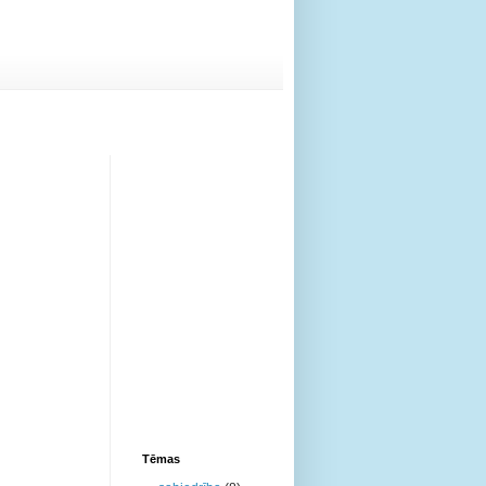
Tēmas