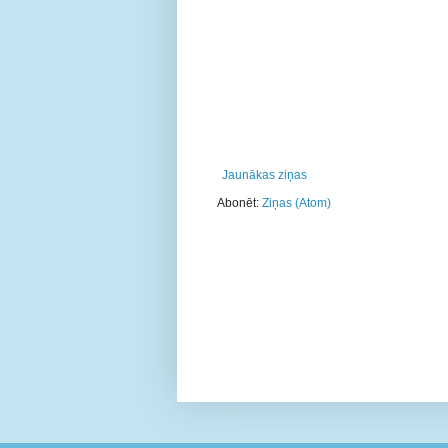
Jaunākas ziņas
Abonēt:
Ziņas (Atom)