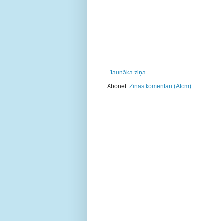
Jaunāka ziņa
Abonēt:
Ziņas komentāri (Atom)