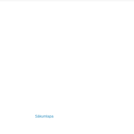
Sākumlapa